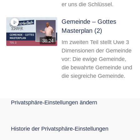
er uns die Schlüssel.
Gemeinde – Gottes
Masterplan (2)
38:24
Im zweiten Teil stellt Uwe 3
Dimensionen der Gemeinde
vor: Die ewige Gemeinde,
die bewahrte Gemeinde und
die siegreiche Gemeinde.
Privatsphäre-Einstellungen ändern
Historie der Privatsphäre-Einstellungen