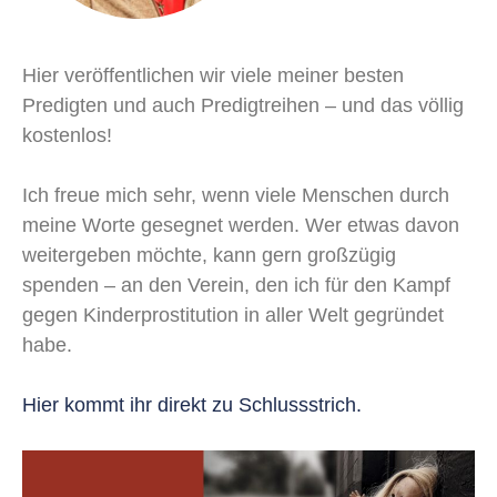
Hier veröffentlichen wir viele meiner besten
Predigten und auch Predigtreihen – und das völlig
kostenlos!
Ich freue mich sehr, wenn viele Menschen durch
meine Worte gesegnet werden. Wer etwas davon
weitergeben möchte, kann gern großzügig
spenden – an den Verein, den ich für den Kampf
gegen Kinderprostitution in aller Welt gegründet
habe.
Hier kommt ihr direkt zu Schlussstrich.