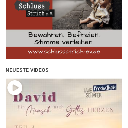
NEUESTE VIDEOS