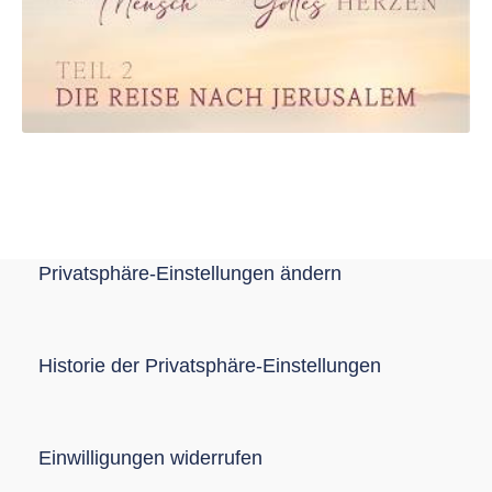
Privatsphäre-Einstellungen ändern
Historie der Privatsphäre-Einstellungen
Einwilligungen widerrufen