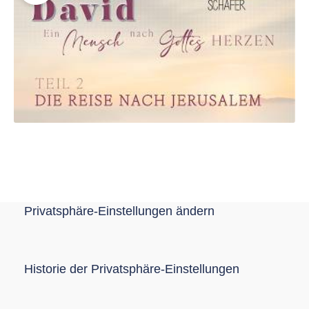
Privatsphäre-Einstellungen ändern
Historie der Privatsphäre-Einstellungen