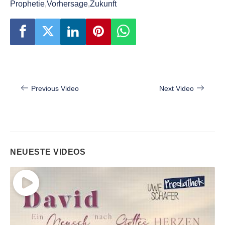
Prophetie
,
Vorhersage
,
Zukunft
Beitragsnavigation
Previous Video
Next Video
NEUESTE VIDEOS