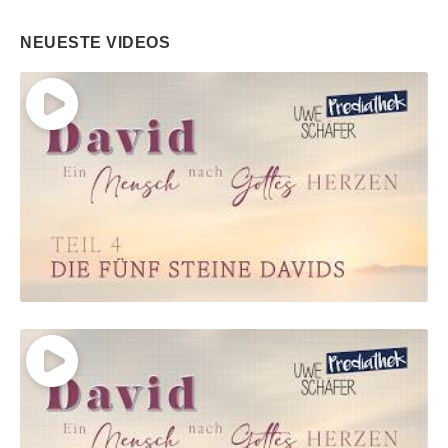
NEUESTE VIDEOS