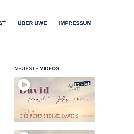
ST
ÜBER UWE
IMPRESSUM
NEUESTE VIDEOS