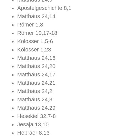
Apostelgeschichte 8,1
Matthäus 24,14
Römer 1,8
Römer 10,17-18
Kolosser 1,5-6
Kolosser 1,23
Matthäus 24,16
Matthäus 24,20
Matthäus 24,17
Matthäus 24,21
Matthäus 24,2
Matthäus 24,3
Matthäus 24,29
Hesekiel 32,7-8
Jesaja 13,10
Hebräer 8,13