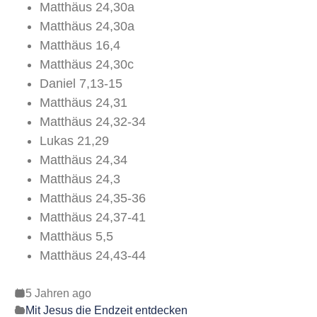
Matthäus 24,30a
Matthäus 24,30a
Matthäus 16,4
Matthäus 24,30c
Daniel 7,13-15
Matthäus 24,31
Matthäus 24,32-34
Lukas 21,29
Matthäus 24,34
Matthäus 24,3
Matthäus 24,35-36
Matthäus 24,37-41
Matthäus 5,5
Matthäus 24,43-44
5 Jahren ago
Mit Jesus die Endzeit entdecken