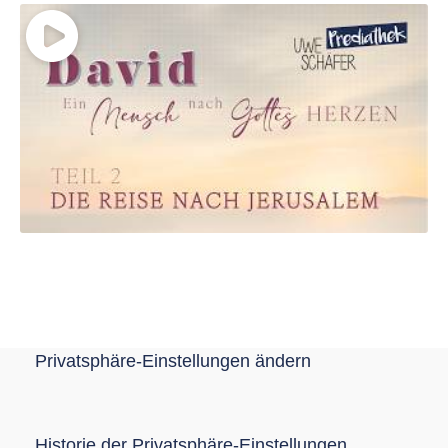
Privatsphäre-Einstellungen ändern
Historie der Privatsphäre-Einstellungen