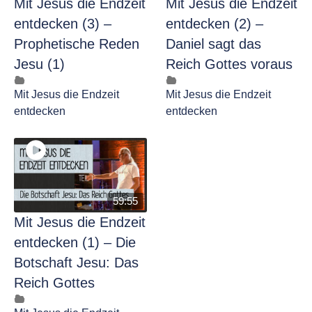
Mit Jesus die Endzeit
Mit Jesus die Endzeit
entdecken (3) –
entdecken (2) –
Prophetische Reden
Daniel sagt das
Jesu (1)
Reich Gottes voraus
Mit Jesus die Endzeit
Mit Jesus die Endzeit
entdecken
entdecken
59:55
Mit Jesus die Endzeit
entdecken (1) – Die
Botschaft Jesu: Das
Reich Gottes