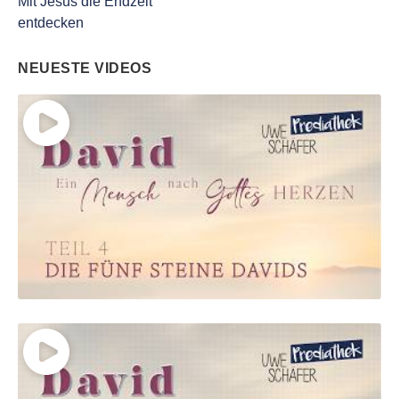
Mit Jesus die Endzeit
entdecken
NEUESTE VIDEOS