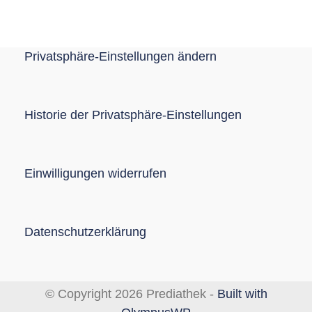
Privatsphäre-Einstellungen ändern
Historie der Privatsphäre-Einstellungen
Einwilligungen widerrufen
Datenschutzerklärung
© Copyright 2026 Prediathek -
Built with