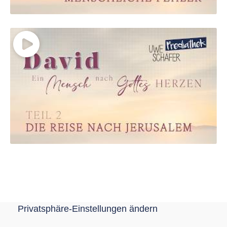
Privatsphäre-Einstellungen ändern