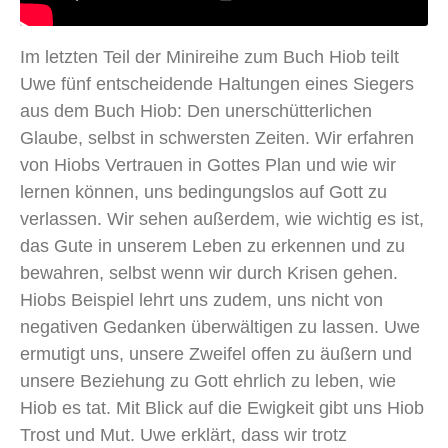
Im letzten Teil der Minireihe zum Buch Hiob teilt
Uwe fünf entscheidende Haltungen eines Siegers
aus dem Buch Hiob: Den unerschütterlichen
Glaube, selbst in schwersten Zeiten. Wir erfahren
von Hiobs Vertrauen in Gottes Plan und wie wir
lernen können, uns bedingungslos auf Gott zu
verlassen. Wir sehen außerdem, wie wichtig es ist,
das Gute in unserem Leben zu erkennen und zu
bewahren, selbst wenn wir durch Krisen gehen.
Hiobs Beispiel lehrt uns zudem, uns nicht von
negativen Gedanken überwältigen zu lassen. Uwe
ermutigt uns, unsere Zweifel offen zu äußern und
unsere Beziehung zu Gott ehrlich zu leben, wie
Hiob es tat. Mit Blick auf die Ewigkeit gibt uns Hiob
Trost und Mut. Uwe erklärt, dass wir trotz