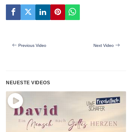
Beitragsnavigation
Previous Video
Next Video
NEUESTE VIDEOS