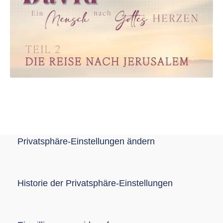
Privatsphäre-Einstellungen ändern
Historie der Privatsphäre-Einstellungen