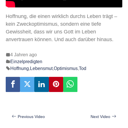
Hoffnung, die einen wirklich durchs Leben trägt –
kein Zweckoptimismus, sondern eine tiefe
Gewissheit, dass wir uns Gott im Leben
anvertrauen können. Und auch darüber hinaus.
4 Jahren ago
Einzelpredigten
Hoffnung
,
Lebensmut
,
Optimismus
,
Tod
Beitragsnavigation
Previous Video
Next Video