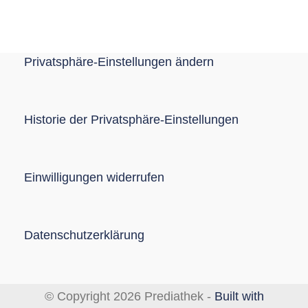
Privatsphäre-Einstellungen ändern
Historie der Privatsphäre-Einstellungen
Einwilligungen widerrufen
Datenschutzerklärung
© Copyright 2026 Prediathek -
Built with