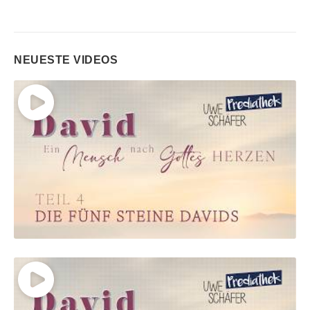
NEUESTE VIDEOS