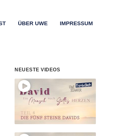
ST
ÜBER UWE
IMPRESSUM
NEUESTE VIDEOS