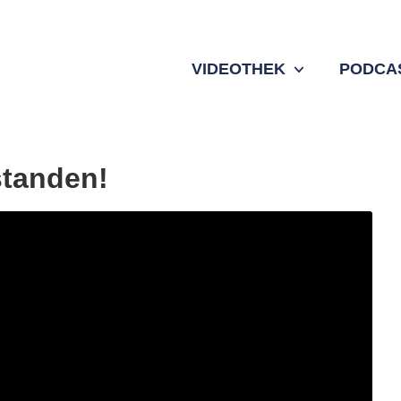
VIDEOTHEK
PODCA
standen!