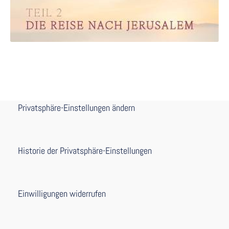
Privatsphäre-Einstellungen ändern
Historie der Privatsphäre-Einstellungen
Einwilligungen widerrufen