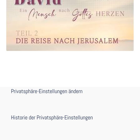
Privatsphäre-Einstellungen ändern
Historie der Privatsphäre-Einstellungen