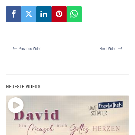
Beitragsnavigation
Previous Video
Next Video
NEUESTE VIDEOS