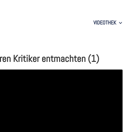
VIDEOTHEK
eren Kritiker entmachten (1)