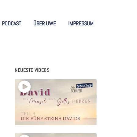
PODCAST
ÜBER UWE
IMPRESSUM
NEUESTE VIDEOS