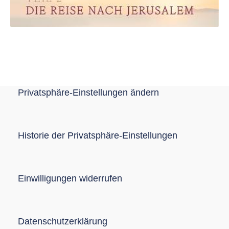
Privatsphäre-Einstellungen ändern
Historie der Privatsphäre-Einstellungen
Einwilligungen widerrufen
Datenschutzerklärung