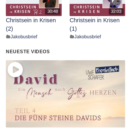
30:48
32:03
Christsein in Krisen
Christsein in Krisen
(2)
(1)
Jakobusbrief
Jakobusbrief
NEUESTE VIDEOS