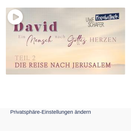
Privatsphäre-Einstellungen ändern