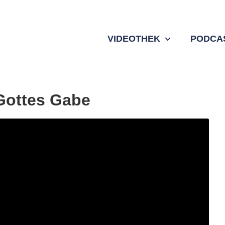
VIDEOTHEK
PODCA
 Gottes Gabe