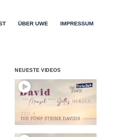
ST
ÜBER UWE
IMPRESSUM
NEUESTE VIDEOS