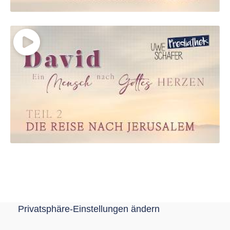
Privatsphäre-Einstellungen ändern