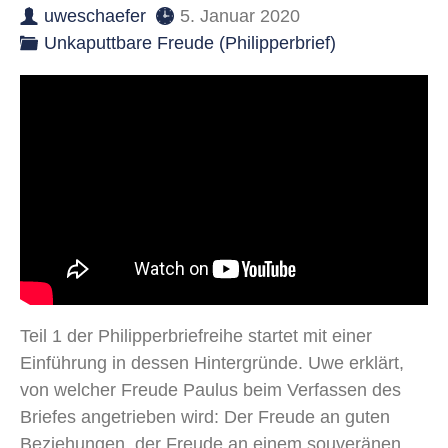
uweschaefer
5. Januar 2020
Unkaputtbare Freude (Philipperbrief)
Teil 1 der Philipperbriefreihe startet mit einer
Einführung in dessen Hintergründe. Uwe erklärt,
von welcher Freude Paulus beim Verfassen des
Briefes angetrieben wird: Der Freude an guten
Beziehungen, der Freude an einem souveränen