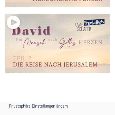
Privatsphäre-Einstellungen ändern