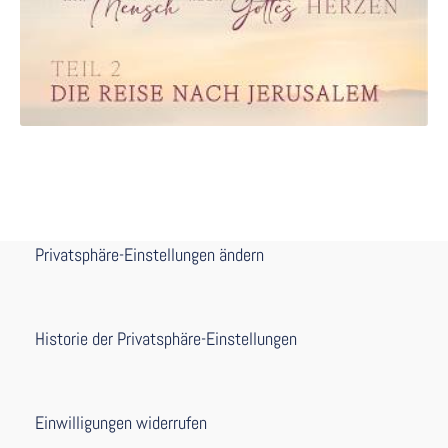
Privatsphäre-Einstellungen ändern
Historie der Privatsphäre-Einstellungen
Einwilligungen widerrufen