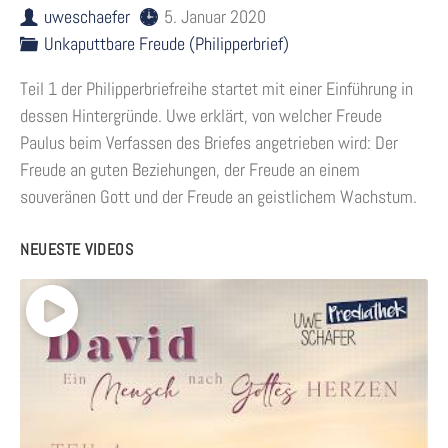
uweschaefer
5. Januar 2020
Unkaputtbare Freude (Philipperbrief)
Teil 1 der Philipperbriefreihe startet mit einer Einführung in
dessen Hintergründe. Uwe erklärt, von welcher Freude
Paulus beim Verfassen des Briefes angetrieben wird: Der
Freude an guten Beziehungen, der Freude an einem
souveränen Gott und der Freude an geistlichem Wachstum.
NEUESTE VIDEOS