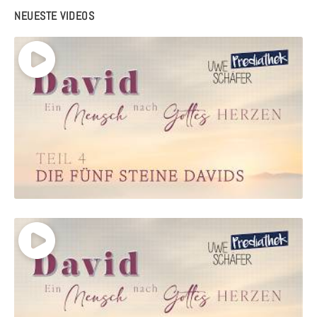
NEUESTE VIDEOS