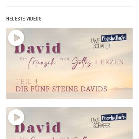
NEUESTE VIDEOS