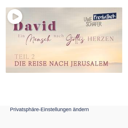
Privatsphäre-Einstellungen ändern