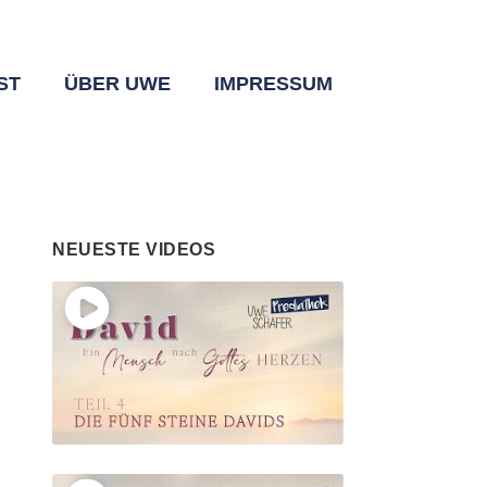
ST
ÜBER UWE
IMPRESSUM
NEUESTE VIDEOS