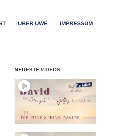
ST
ÜBER UWE
IMPRESSUM
NEUESTE VIDEOS