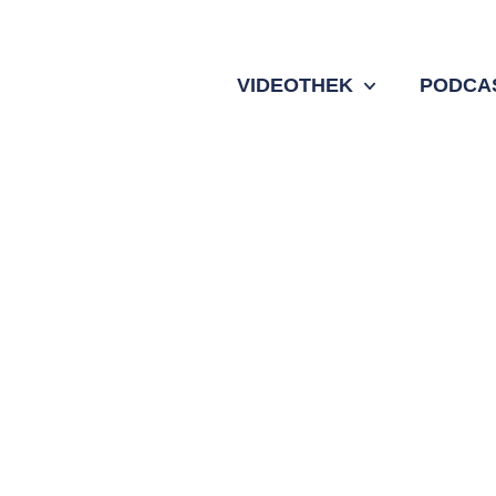
VIDEOTHEK
PODCA