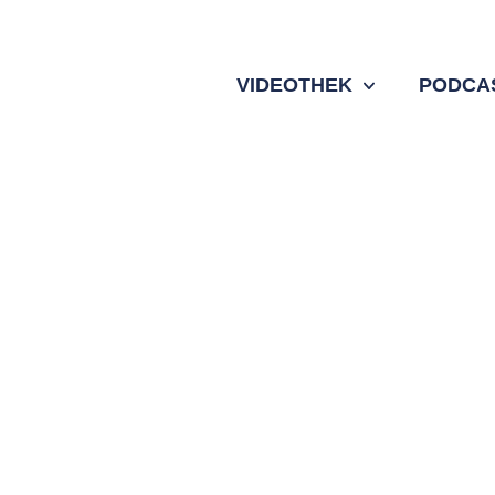
VIDEOTHEK
PODCA