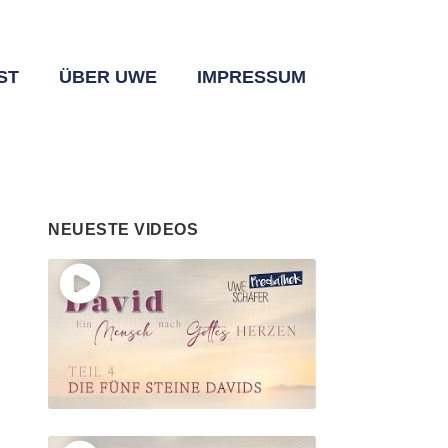
ST
ÜBER UWE
IMPRESSUM
NEUESTE VIDEOS