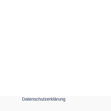
Datenschutzerklärung