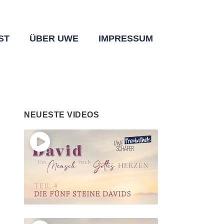
ST
ÜBER UWE
IMPRESSUM
NEUESTE VIDEOS