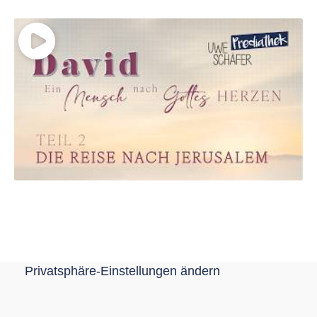
Privatsphäre-Einstellungen ändern