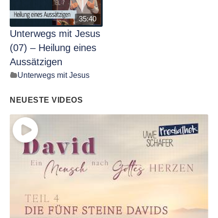
35:40
Unterwegs mit Jesus
(07) – Heilung eines
Aussätzigen
Unterwegs mit Jesus
NEUESTE VIDEOS