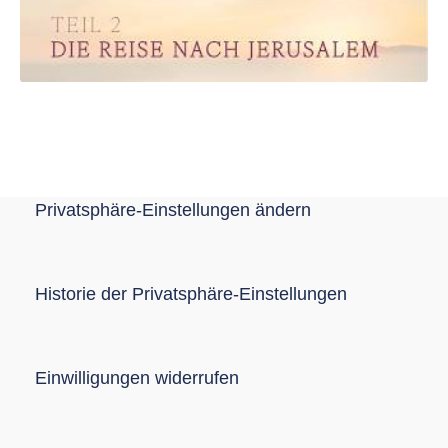
Privatsphäre-Einstellungen ändern
Historie der Privatsphäre-Einstellungen
Einwilligungen widerrufen