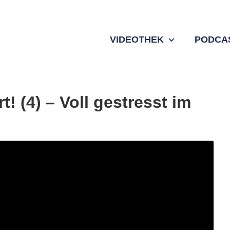
VIDEOTHEK
PODCA
rt! (4) – Voll gestresst im