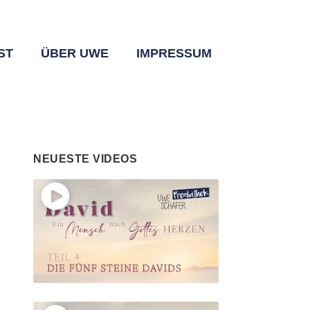
ST
ÜBER UWE
IMPRESSUM
NEUESTE VIDEOS